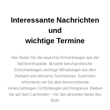
Interessante Nachrichten
und
wichtige Termine
Hier finden Sie die neuesten Entwicklungen aus der
Kieferorthopädie: Aktuelle berufspolitische
Entscheidungen, wichtige Mitteilungen aus dem
Verband und relevante Fachthemen. Zusätzlich
informieren wir Sie über bevorstehende
Veranstaltungen, Fortbildungen und Kongresse. Bleiben
Sie auf dem Laufenden – mit den aktuellen News des
BDK!