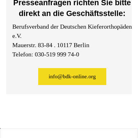
Presseanfragen richten Sie bitte
direkt an die Geschäftsstelle:
Berufsverband der Deutschen Kieferorthopäden
e.V.
Mauerstr. 83-84 . 10117 Berlin
Telefon:
030-519 999 74-0
info@bdk-online.org