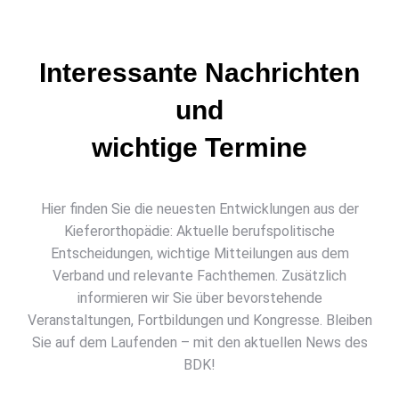
Interessante Nachrichten
und
wichtige Termine
Hier finden Sie die neuesten Entwicklungen aus der
Kieferorthopädie: Aktuelle berufspolitische
Entscheidungen, wichtige Mitteilungen aus dem
Verband und relevante Fachthemen. Zusätzlich
informieren wir Sie über bevorstehende
Veranstaltungen, Fortbildungen und Kongresse. Bleiben
Sie auf dem Laufenden – mit den aktuellen News des
BDK!