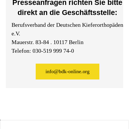
Presseanfragen richten Sie bitte
direkt an die Geschäftsstelle:
Berufsverband der Deutschen Kieferorthopäden
e.V.
Mauerstr. 83-84 . 10117 Berlin
Telefon:
030-519 999 74-0
info@bdk-online.org