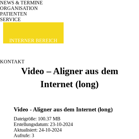
NEWS & TERMINE
ORGANISATION
PATIENTEN
SERVICE
INTERNER BEREICH
KONTAKT
Video – Aligner aus dem
Internet (long)
Video - Aligner aus dem Internet (long)
Dateigröße: 100.37 MB
Erstellungsdatum: 23-10-2024
Aktualisiert: 24-10-2024
Aufrufe: 3