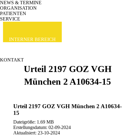
NEWS & TERMINE
ORGANISATION
PATIENTEN
SERVICE
INTERNER BEREICH
KONTAKT
Urteil 2197 GOZ VGH
München 2 A10634-15
Urteil 2197 GOZ VGH München 2 A10634-
15
Dateigröße: 1.69 MB
Erstellungsdatum: 02-09-2024
Aktualisiert: 23-10-2024