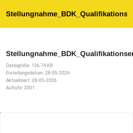
Stellungnahme_BDK_Qualifikations
Stellungnahme_BDK_Qualifikations
Dateigröße: 136.74 KB
Erstellungsdatum: 28-05-2026
Aktualisiert: 28-05-2026
Aufrufe: 2001