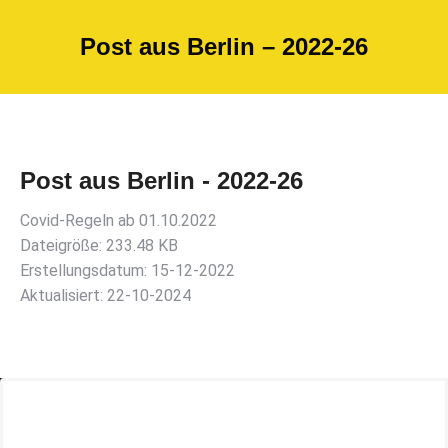
Post aus Berlin – 2022-26
Post aus Berlin - 2022-26
Covid-Regeln ab 01.10.2022
Dateigröße: 233.48 KB
Erstellungsdatum: 15-12-2022
Aktualisiert: 22-10-2024