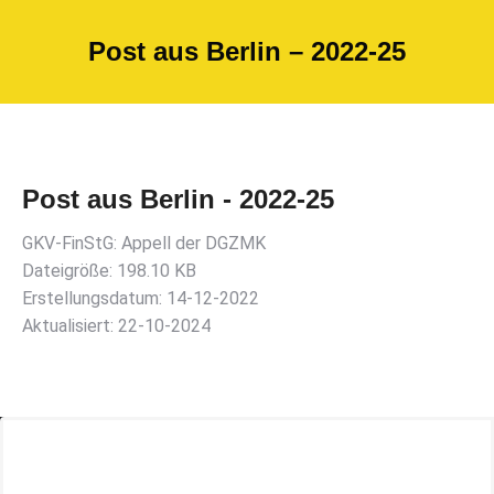
Post aus Berlin – 2022-25
Post aus Berlin - 2022-25
GKV-FinStG: Appell der DGZMK
Dateigröße: 198.10 KB
Erstellungsdatum: 14-12-2022
Aktualisiert: 22-10-2024