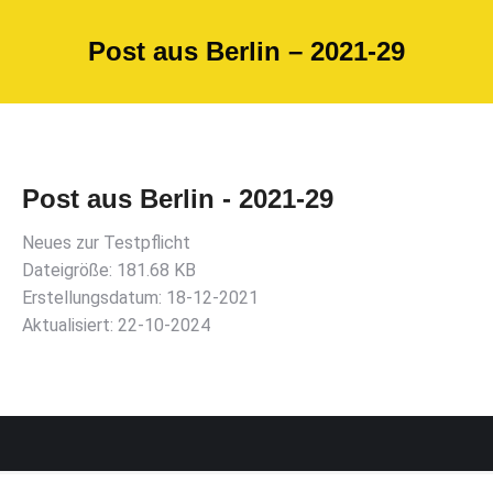
Post aus Berlin – 2021-29
Post aus Berlin - 2021-29
Neues zur Testpflicht
Dateigröße: 181.68 KB
Erstellungsdatum: 18-12-2021
Aktualisiert: 22-10-2024