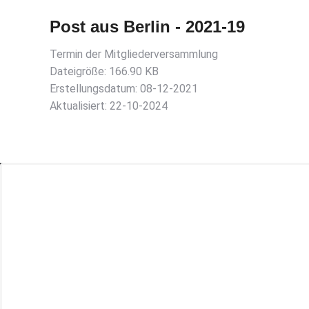
Post aus Berlin - 2021-19
Termin der Mitgliederversammlung
Dateigröße: 166.90 KB
Erstellungsdatum: 08-12-2021
Aktualisiert: 22-10-2024