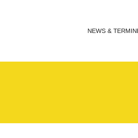
NEWS & TERMIN