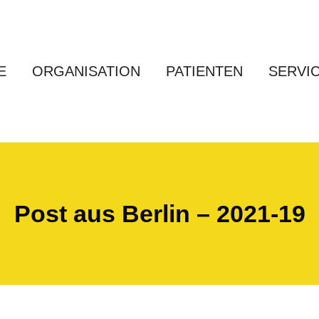
E
ORGANISATION
PATIENTEN
SERVI
Post aus Berlin – 2021-19