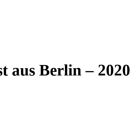
t aus Berlin – 202