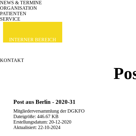
NEWS & TERMINE
ORGANISATION
PATIENTEN
SERVICE
INTERNER BEREICH
KONTAKT
Pos
Post aus Berlin - 2020-31
Mitgliederversammlung der DGKFO
Dateigröße: 446.67 KB
Erstellungsdatum: 20-12-2020
Aktualisiert: 22-10-2024