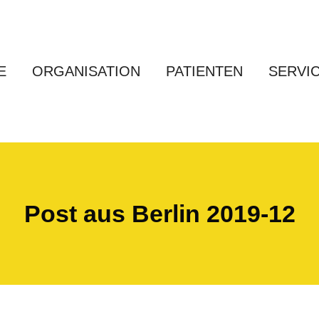
E
ORGANISATION
PATIENTEN
SERVI
Post aus Berlin 2019-12