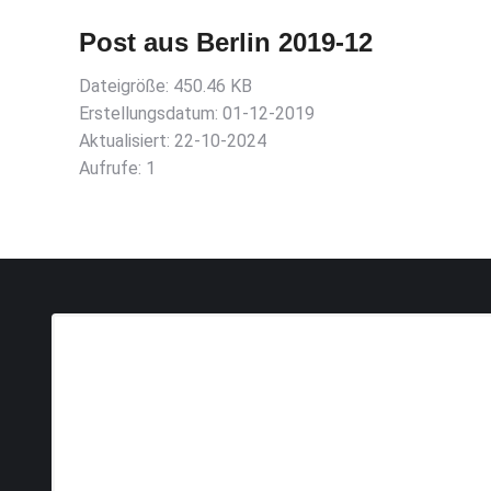
Post aus Berlin 2019-12
Dateigröße: 450.46 KB
Erstellungsdatum: 01-12-2019
Aktualisiert: 22-10-2024
Aufrufe: 1