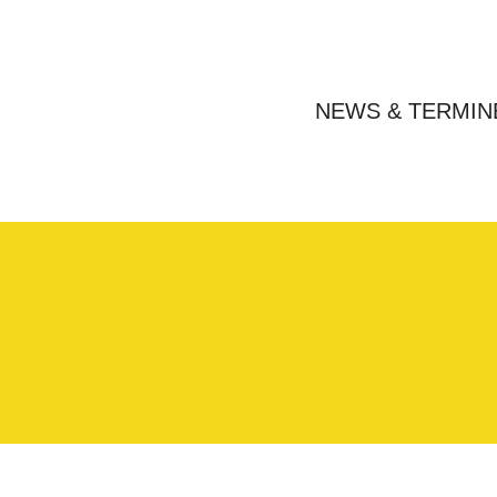
NEWS & TERMIN