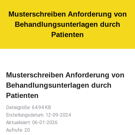
Musterschreiben Anforderung von
Behandlungsunterlagen durch
Patienten
Musterschreiben Anforderung von
Behandlungsunterlagen durch
Patienten
Dateigröße: 64.94 KB
Erstellungsdatum: 12-09-2024
Aktualisiert: 06-01-2026
Aufrufe: 20