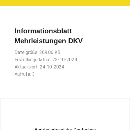
Informationsblatt
Mehrleistungen DKV
Dateigröße: 269.06 KB
Erstellungsdatum: 23-10-2024
Aktualisiert: 24-10-2024
Aufrufe: 3
Berufsverband der Deutschen