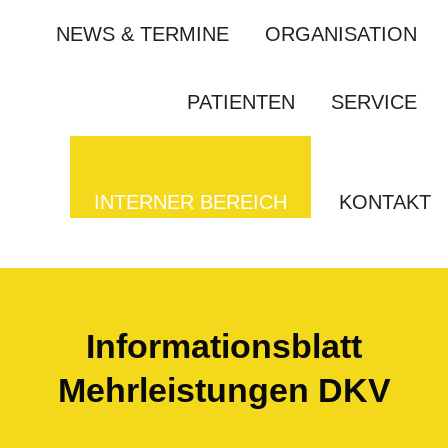
NEWS & TERMINE
ORGANISATION
PATIENTEN
SERVICE
INTERNER BEREICH
KONTAKT
Informationsblatt
Mehrleistungen DKV