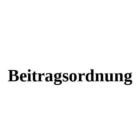
Beitragsordnung