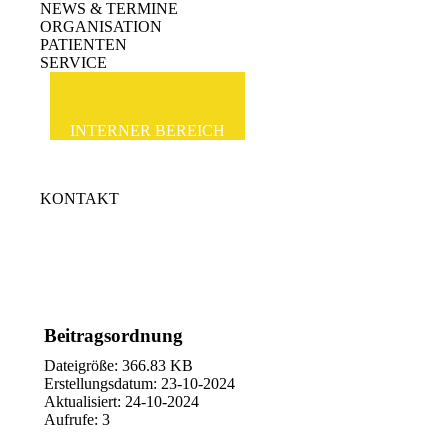
NEWS & TERMINE
ORGANISATION
PATIENTEN
SERVICE
INTERNER BEREICH
KONTAKT
Beitragsordnung
Dateigröße: 366.83 KB
Erstellungsdatum: 23-10-2024
Aktualisiert: 24-10-2024
Aufrufe: 3