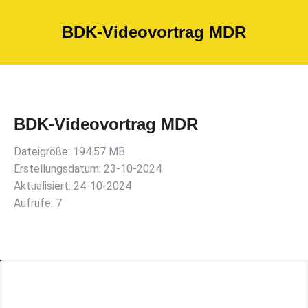
BDK-Videovortrag MDR
BDK-Videovortrag MDR
Dateigröße: 194.57 MB
Erstellungsdatum: 23-10-2024
Aktualisiert: 24-10-2024
Aufrufe: 7