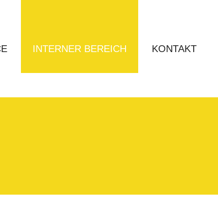
CE
INTERNER BEREICH
KONTAKT