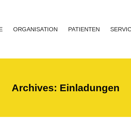
E
ORGANISATION
PATIENTEN
SERVI
Archives:
Einladungen