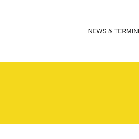
NEWS & TERMIN