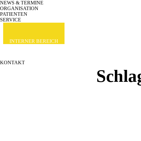
NEWS & TERMINE
ORGANISATION
PATIENTEN
SERVICE
INTERNER BEREICH
KONTAKT
Schla